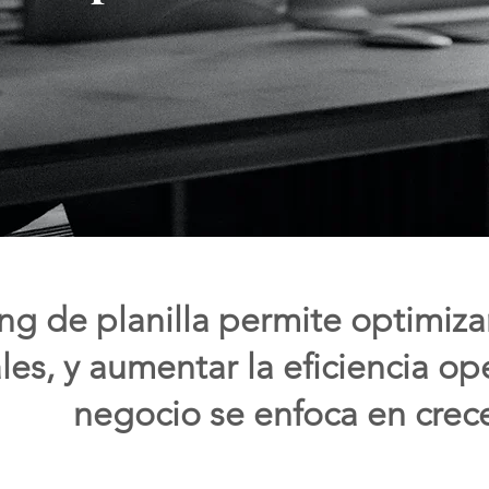
ing de planilla permite optimiza
les, y aumentar la eficiencia op
negocio se enfoca en crece