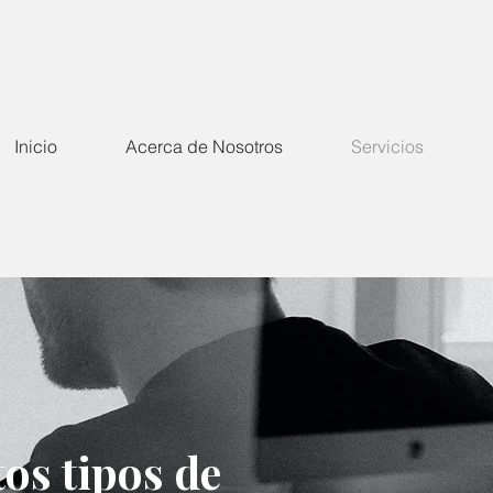
Inicio
Acerca de Nosotros
Servicios
os tipos de