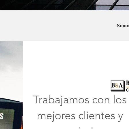
Somo
Trabajamos con los
mejores clientes y