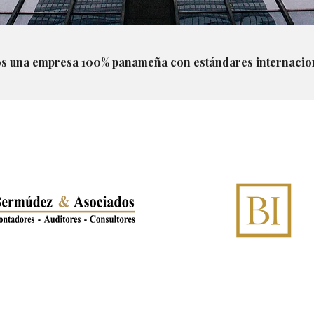
s una empresa 100% panameña con estándares internacion