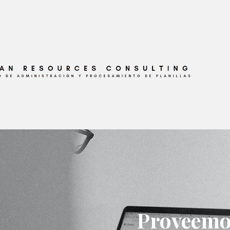
Proveemos